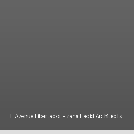
L’ Avenue Libertador – Zaha Hadid Architects