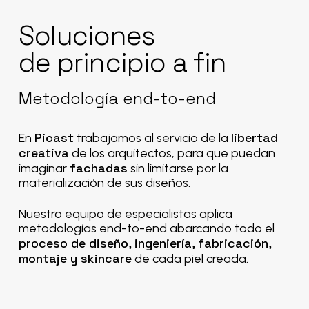
Soluciones
de
principio
a
fin
Metodología
end-to-end
Picast
libertad
En
trabajamos al servicio de la
creativa
de los arquitectos, para que puedan
fachadas
imaginar
sin limitarse por la
materialización de sus diseños.
Nuestro equipo de especialistas aplica
metodologías end-to-end abarcando todo el
proceso de diseño, ingeniería, fabricación,
montaje y skincare
de cada piel creada.