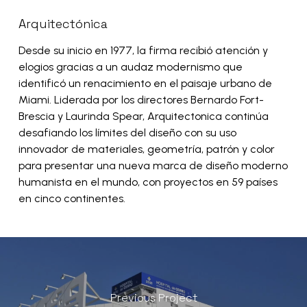
Arquitectónica
Desde su inicio en 1977, la firma recibió atención y
elogios gracias a un audaz modernismo que
identificó un renacimiento en el paisaje urbano de
Miami. Liderada por los directores Bernardo Fort-
Brescia y Laurinda Spear, Arquitectonica continúa
desafiando los límites del diseño con su uso
innovador de materiales, geometría, patrón y color
para presentar una nueva marca de diseño moderno
humanista en el mundo, con proyectos en 59 países
en cinco continentes.
Previous Project