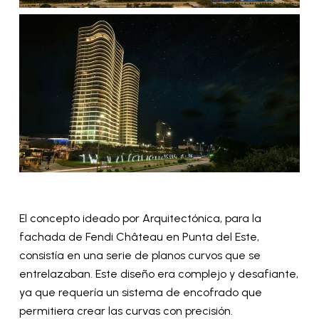
El concepto ideado por Arquitectónica, para la
fachada de Fendi Château en Punta del Este,
consistía en una serie de planos curvos que se
entrelazaban. Este diseño era complejo y desafiante,
ya que requería un sistema de encofrado que
permitiera crear las curvas con precisión.