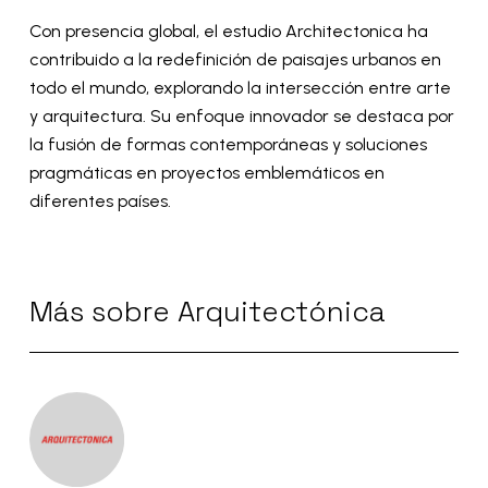
Con presencia global, el estudio Architectonica ha
contribuido a la redefinición de paisajes urbanos en
todo el mundo, explorando la intersección entre arte
y arquitectura. Su enfoque innovador se destaca por
la fusión de formas contemporáneas y soluciones
pragmáticas en proyectos emblemáticos en
diferentes países.
Más
sobre
Arquitectónica