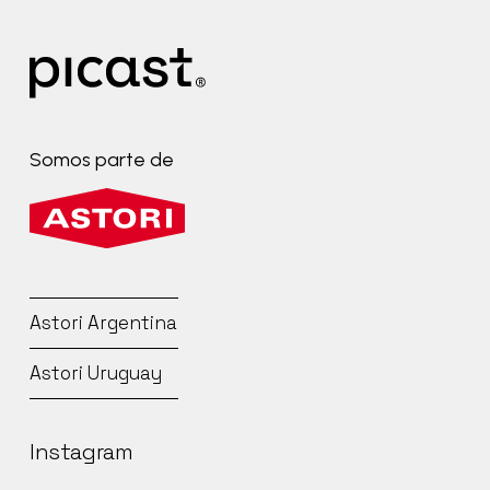
Somos
parte
de
Astori
Argentina
Astori
Uruguay
Instagram