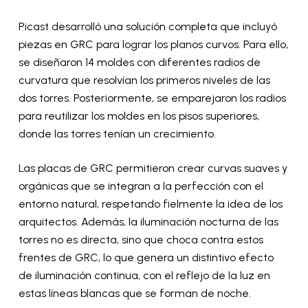
Picast desarrolló una solución completa que incluyó
piezas en GRC para lograr los planos curvos. Para ello,
se diseñaron 14 moldes con diferentes radios de
curvatura que resolvían los primeros niveles de las
dos torres. Posteriormente, se emparejaron los radios
para reutilizar los moldes en los pisos superiores,
donde las torres tenían un crecimiento.
Las placas de GRC permitieron crear curvas suaves y
orgánicas que se integran a la perfección con el
entorno natural, respetando fielmente la idea de los
arquitectos. Además, la iluminación nocturna de las
torres no es directa, sino que choca contra estos
frentes de GRC, lo que genera un distintivo efecto
de iluminación continua, con el reflejo de la luz en
estas líneas blancas que se forman de noche.