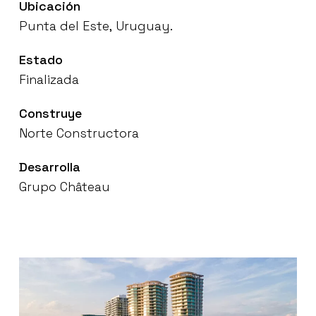
Ubicación
Punta
del
Este,
Uruguay.
Estado
Finalizada
Construye
Norte
Constructora
Desarrolla
Grupo
Château