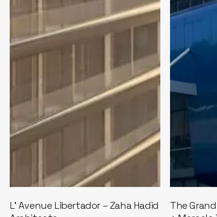
L’ Avenue Libertador – Zaha Hadid
The Grand 