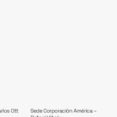
rlos Ott
Sede Corporación América –